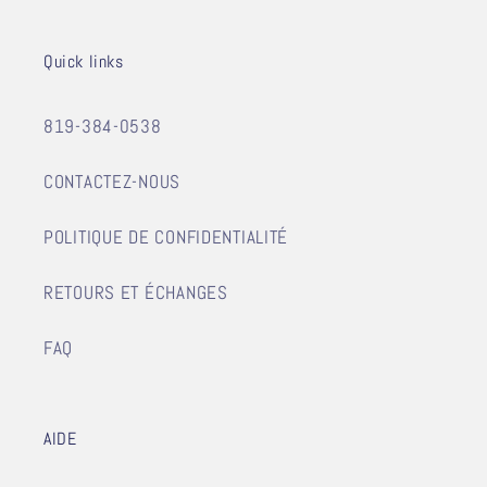
Quick links
819-384-0538
CONTACTEZ-NOUS
POLITIQUE DE CONFIDENTIALITÉ
RETOURS ET ÉCHANGES
FAQ
AIDE