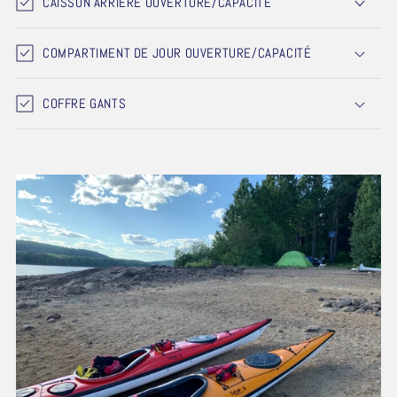
CAISSON ARRIÈRE OUVERTURE/CAPACITÉ
COMPARTIMENT DE JOUR OUVERTURE/CAPACITÉ
COFFRE GANTS