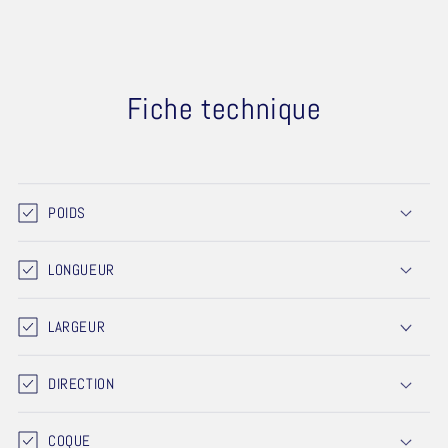
Fiche technique
POIDS
LONGUEUR
LARGEUR
DIRECTION
COQUE