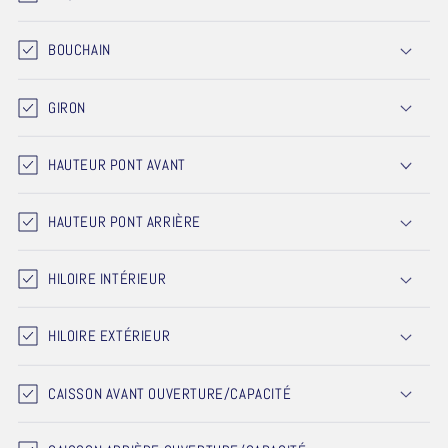
BOUCHAIN
GIRON
HAUTEUR PONT AVANT
HAUTEUR PONT ARRIÈRE
HILOIRE INTÉRIEUR
HILOIRE EXTÉRIEUR
CAISSON AVANT OUVERTURE/CAPACITÉ