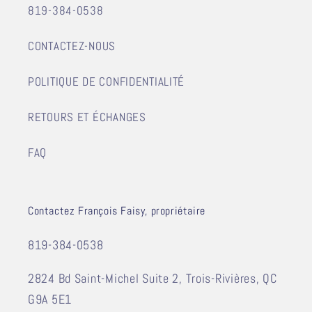
819-384-0538
CONTACTEZ-NOUS
POLITIQUE DE CONFIDENTIALITÉ
RETOURS ET ÉCHANGES
FAQ
Contactez François Faisy, propriétaire
819-384-0538
2824 Bd Saint-Michel Suite 2, Trois-Rivières, QC
G9A 5E1