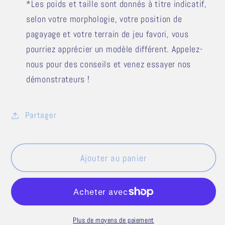
*Les poids et taille sont donnés à titre indicatif,
selon votre morphologie, votre position de
pagayage et votre terrain de jeu favori, vous
pourriez apprécier un modèle différent. Appelez-
nous pour des conseils et venez essayer nos
démonstrateurs !
Partager
Ajouter au panier
Plus de moyens de paiement