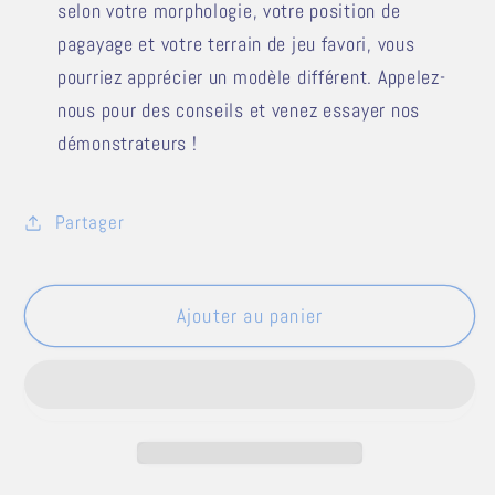
selon votre morphologie, votre position de
pagayage et votre terrain de jeu favori, vous
pourriez apprécier un modèle différent. Appelez-
nous pour des conseils et venez essayer nos
démonstrateurs !
Partager
Ajouter au panier