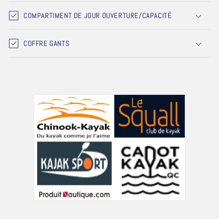
COMPARTIMENT DE JOUR OUVERTURE/CAPACITÉ
COFFRE GANTS