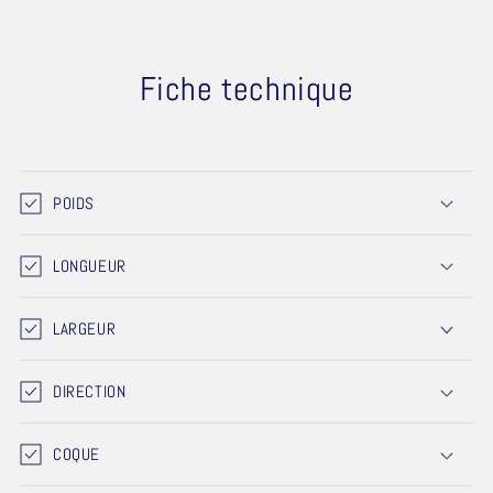
Fiche technique
POIDS
LONGUEUR
LARGEUR
DIRECTION
COQUE