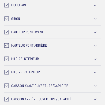
BOUCHAIN
GIRON
HAUTEUR PONT AVANT
HAUTEUR PONT ARRIÈRE
HILOIRE INTÉRIEUR
HILOIRE EXTÉRIEUR
CAISSON AVANT OUVERTURE/CAPACITÉ
CAISSON ARRIÈRE OUVERTURE/CAPACITÉ