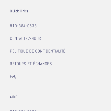
Quick links
819-384-0538
CONTACTEZ-NOUS
POLITIQUE DE CONFIDENTIALITÉ
RETOURS ET ÉCHANGES
FAQ
AIDE