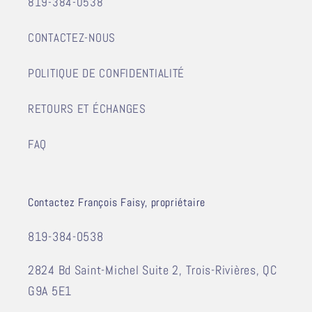
819-384-0538
CONTACTEZ-NOUS
POLITIQUE DE CONFIDENTIALITÉ
RETOURS ET ÉCHANGES
FAQ
Contactez François Faisy, propriétaire
819-384-0538
2824 Bd Saint-Michel Suite 2, Trois-Rivières, QC
G9A 5E1